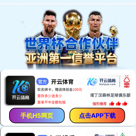
欢迎访问安平县恒泰丝网机械制造有限公司网站！
网站首页
产品中心
厂房厂景